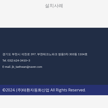
설치사례
경기도 부천시 석천로 397, 부천테크노파크 쌍용3차 303동 1104호
Tel. 032) 624-3410~3
E-mail. jb_taehwan@naver.com
©2024. (주)태환자동화산업 All Rights Reserved.